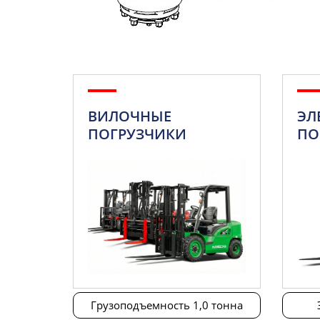
ВИЛОЧНЫЕ
ЭЛ
ПОГРУЗЧИКИ
ПО
Грузоподъемность 1,0 тонна