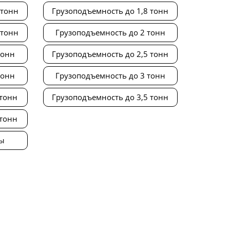
 тонн
Грузоподъемность до 1,8 тонн
 тонн
Грузоподъемность до 2 тонн
тонн
Грузоподъемность до 2,5 тонн
тонн
Грузоподъемность до 3 тонн
 тонн
Грузоподъемность до 3,5 тонн
 тонн
ты