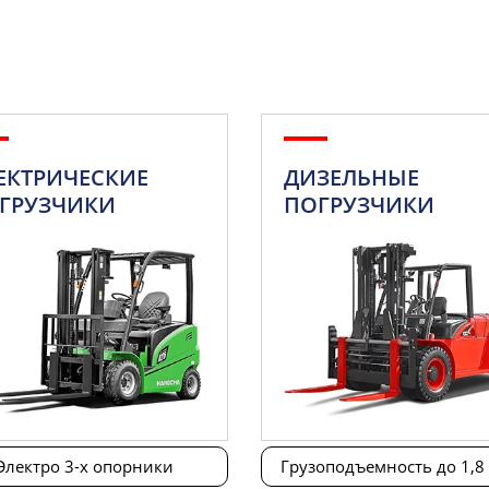
ЕКТРИЧЕСКИЕ
ДИЗЕЛЬНЫЕ
ГРУЗЧИКИ
ПОГРУЗЧИКИ
Электро 3-х опорники
Грузоподъемность до 1,8