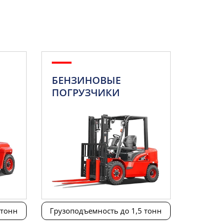
БЕНЗИНОВЫЕ
ПОГРУЗЧИКИ
 тонн
Грузоподъемность до 1,5 тонн