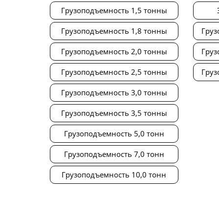
Грузоподъемность 1,5 тонны
Грузоподъемность 1,8 тонны
Груз
Грузоподъемность 2,0 тонны
Груз
Грузоподъемность 2,5 тонны
Груз
Грузоподъемность 3,0 тонны
Грузоподъемность 3,5 тонны
Грузоподъемность 5,0 тонн
Грузоподъемность 7,0 тонн
Грузоподъемность 10,0 тонн