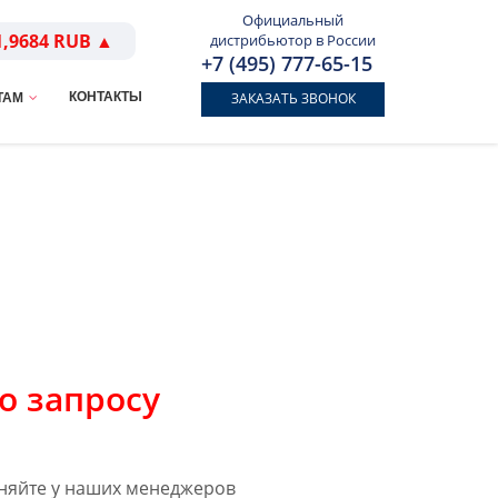
Официальный
1,9684 RUB ▲
дистрибьютор в России
+7 (495) 777-65-15
КОНТАКТЫ
ЗАКАЗАТЬ ЗВОНОК
ТАМ
о запросу
няйте у наших менеджеров