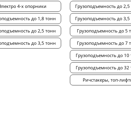
Электро 4-х опорники
Грузоподъемность до 2,5
оподъемность до 1,8 тонн
Грузоподъемность до 3,5
оподъемность до 2,5 тонн
Грузоподъемность до 5 
оподъемность до 3,5 тонн
Грузоподъемность до 7 
Грузоподъемность до 10
Грузоподъемность до 32
Ричстакеры, топ-лиф